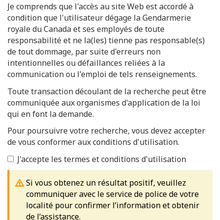
Je comprends que l'accès au site Web est accordé à
condition que l'utilisateur dégage la Gendarmerie
royale du Canada et ses employés de toute
responsabilité et ne la(les) tienne pas responsable(s)
de tout dommage, par suite d'erreurs non
intentionnelles ou défaillances reliées à la
communication ou l'emploi de tels renseignements.
Toute transaction découlant de la recherche peut être
communiquée aux organismes d'application de la loi
qui en font la demande.
Pour poursuivre votre recherche, vous devez accepter
de vous conformer aux conditions d'utilisation.
J'accepte les termes et conditions d'utilisation
Si vous obtenez un résultat positif, veuillez
communiquer avec le service de police de votre
localité pour confirmer l’information et obtenir
de l’assistance.