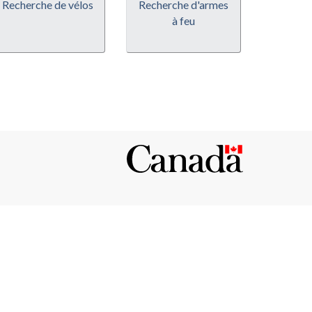
Recherche de vélos
Recherche d'armes
à feu