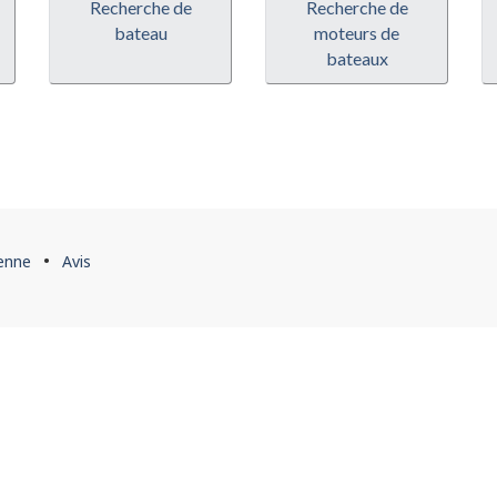
Recherche de
Recherche de
bateau
moteurs de
bateaux
ienne
Avis